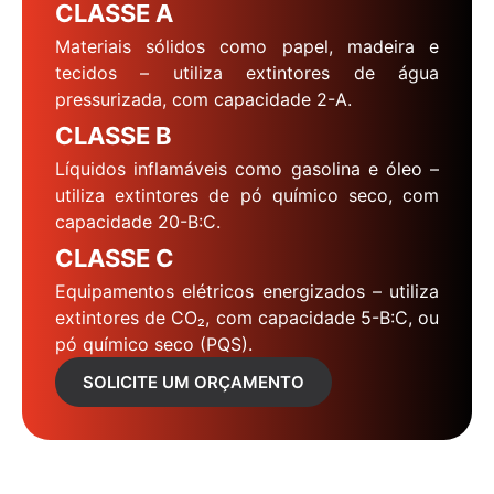
CLASSE A
Materiais sólidos como papel, madeira e
tecidos – utiliza extintores de água
pressurizada, com capacidade 2-A.
CLASSE B
Líquidos inflamáveis como gasolina e óleo –
utiliza extintores de pó químico seco, com
capacidade 20-B:C.
CLASSE C
Equipamentos elétricos energizados – utiliza
extintores de CO₂, com capacidade 5-B:C, ou
pó químico seco (PQS).
SOLICITE UM ORÇAMENTO