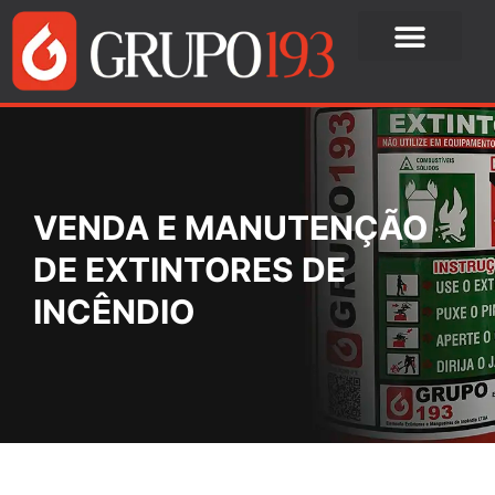
VENDA E MANUTENÇÃO
DE EXTINTORES DE
INCÊNDIO