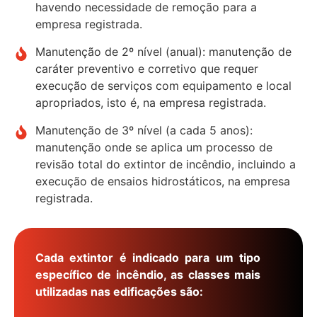
havendo necessidade de remoção para a
empresa registrada.
Manutenção de 2º nível (anual): manutenção de
caráter preventivo e corretivo que requer
execução de serviços com equipamento e local
apropriados, isto é, na empresa registrada.
Manutenção de 3º nível (a cada 5 anos):
manutenção onde se aplica um processo de
revisão total do extintor de incêndio, incluindo a
execução de ensaios hidrostáticos, na empresa
registrada.
Cada extintor é indicado para um tipo
específico de incêndio, as classes mais
utilizadas nas edificações são: