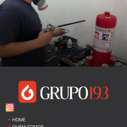
HOME
QUEM SOMOS