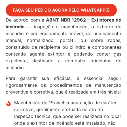
FAÇA SEU PEDIDO AGORA PELO WHATSAPP
De acordo com a
ABNT NBR 12962 – Extintores de
incêndio —
Inspeção e manutenção, o extintor de
incêndio é um equipamento móvel, de acionamento
manual, normalizado, portátil ou sobre rodas,
constituído de recipiente ou cilindro e componentes
contendo agente extintor e podendo conter gás
expelente, destinado a combater princípios de
incêndio.
Para garantir sua eficácia, é essencial seguir
rigorosamente os procedimentos de manutenção
preventiva e corretiva, que é realizada em três níveis:
Manutenção de 1º nível: manutenção de caráter
corretivo, geralmente efetuada no ato da
inspeção técnica, que pode ser realizada no local
onde o extintor de incêndio está instalado, não