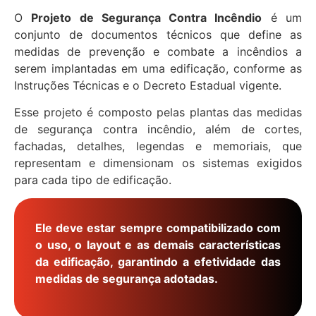
O
Projeto de Segurança Contra Incêndio
é um
conjunto de documentos técnicos que define as
medidas de prevenção e combate a incêndios a
serem implantadas em uma edificação, conforme as
Instruções Técnicas e o Decreto Estadual vigente.
Esse projeto é composto pelas plantas das medidas
de segurança contra incêndio, além de cortes,
fachadas, detalhes, legendas e memoriais, que
representam e dimensionam os sistemas exigidos
para cada tipo de edificação.
Ele deve estar sempre compatibilizado com
o uso, o layout e as demais características
da edificação, garantindo a efetividade das
medidas de segurança adotadas.