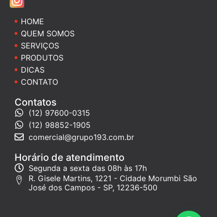
HOME
QUEM SOMOS
SERVIÇOS
PRODUTOS
DICAS
CONTATO
Contatos
(12) 97600-0315
(12) 98852-1905
comercial@grupo193.com.br
Horário de atendimento
Segunda a sexta das 08h às 17h
R. Gisele Martins, 1221 - Cidade Morumbi São
José dos Campos - SP, 12236-500