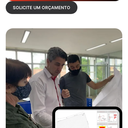
SOLICITE UM ORÇAMENTO