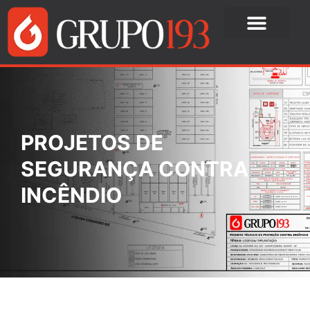
PROJETOS DE
SEGURANÇA CONTRA
INCÊNDIO